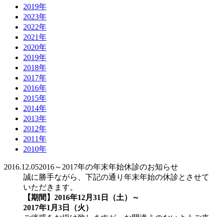
2019年
2023年
2022年
2021年
2020年
2019年
2018年
2017年
2016年
2015年
2014年
2013年
2012年
2011年
2010年
2016.12.05
2016～2017年の年末年始休診のお知らせ
誠に勝手ながら、下記の通り年末年始の休診とさせて
いただきます。
【期間】2016年12月31日（土）～
2017年1月3日（火）