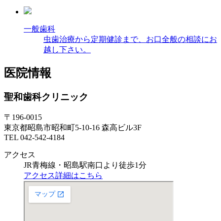
一般歯科
虫歯治療から定期健診まで、お口全般の相談にお
越し下さい。
医院情報
聖和歯科クリニック
〒196-0015
東京都昭島市昭和町5-10-16 森高ビル3F
TEL 042-542-4184
アクセス
JR
青梅線・
昭島駅南口より徒歩1分
アクセス詳細はこちら