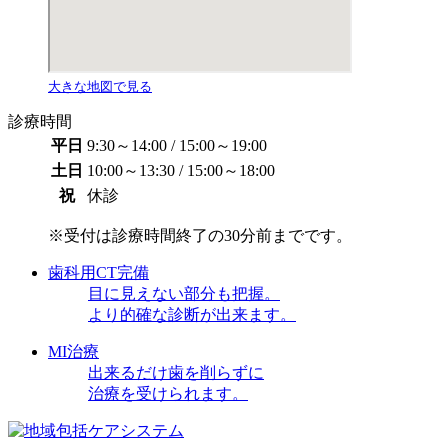
大きな地図で見る
診療時間
平日
9:30～14:00 / 15:00～19:00
土日
10:00～13:30 / 15:00～18:00
祝
休診
※受付は診療時間終了の30分前までです。
歯科用CT完備
目に見えない部分も把握。
より的確な診断が出来ます。
MI治療
出来るだけ歯を削らずに
治療を受けられます。